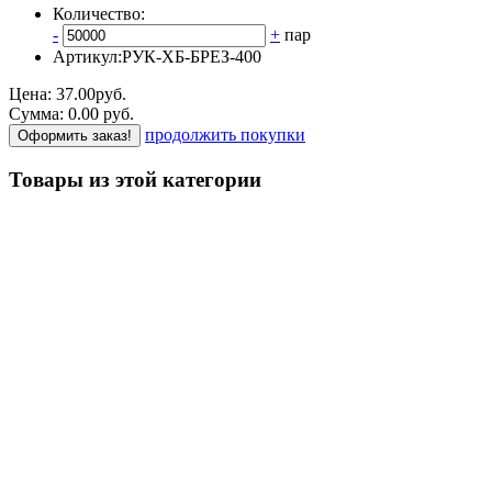
Количество:
-
+
пар
Артикул:
РУК-ХБ-БРЕЗ-400
Цена:
37.00
руб.
Сумма:
0.00
р
уб.
продолжить покупки
Оформить заказ!
Товары из этой категории