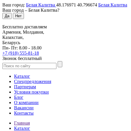
Ваш город:
Белая Калитва
48.176971
40.796674
Белая Калитва
Ваш город –
Белая Калитва
?
Да
Нет
Бесплатно доставляем
Армения, Молдавия,
Казахстан,
Беларусь
Пн- Пт: 8.00 - 18.00
+7 (918) 555-81-18
Звонок бесплатный
Каталог
Спецпредложения
Партнерам
Условия покупки
Блог
О компании
Вакансии
Контакты
Главная
Каталог