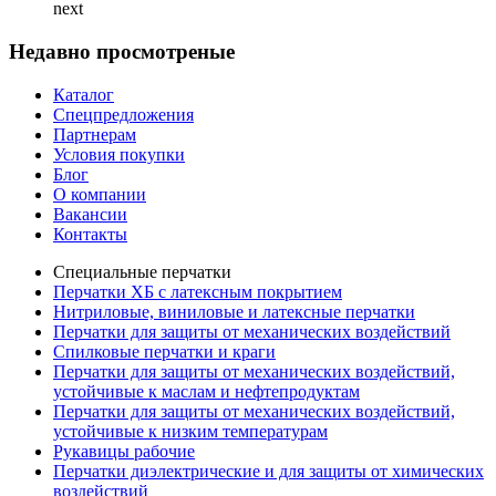
next
Недавно просмотреные
Каталог
Спецпредложения
Партнерам
Условия покупки
Блог
О компании
Вакансии
Контакты
Специальные перчатки
Перчатки ХБ с латексным покрытием
Нитриловые, виниловые и латексные перчатки
Перчатки для защиты от механических воздействий
Cпилковые перчатки и краги
Перчатки для защиты от механических воздействий,
устойчивые к маслам и нефтепродуктам
Перчатки для защиты от механических воздействий,
устойчивые к низким температурам
Рукавицы рабочие
Перчатки диэлектрические и для защиты от химических
воздействий