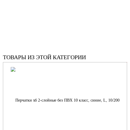
ТОВАРЫ ИЗ ЭТОЙ КАТЕГОРИИ