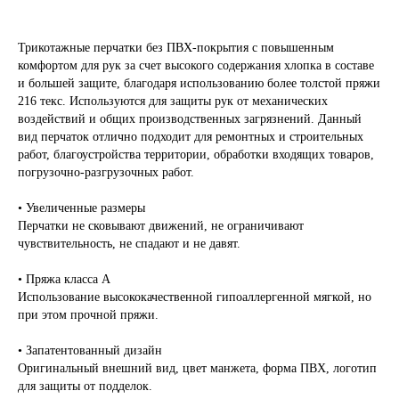
Трикотажные перчатки без ПВХ-покрытия с повышенным
комфортом для рук за счет высокого содержания хлопка в составе
и большей защите, благодаря использованию более толстой пряжи
216 текс. Используются для защиты рук от механических
воздействий и общих производственных загрязнений. Данный
вид перчаток отлично подходит для ремонтных и строительных
работ, благоустройства территории, обработки входящих товаров,
погрузочно-разгрузочных работ.
• Увеличенные размеры
Перчатки не сковывают движений, не ограничивают
чувствительность, не спадают и не давят.
• Пряжа класса А
Использование высококачественной гипоаллергенной мягкой, но
при этом прочной пряжи.
• Запатентованный дизайн
Оригинальный внешний вид, цвет манжета, форма ПВХ, логотип
для защиты от подделок.