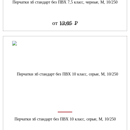
Перчатки хб стандарт без ПВХ 7,5 класс, черные, М, 10/250
от 13.05
Р
УБ.
Перчатки хб стандарт без ПВХ 10 класс, серые, М, 10/250