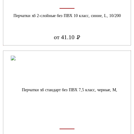
Перчатки хб 2-слойные без ПВХ 10 класс, синие, L, 10/200
от 41.10
Р
УБ.