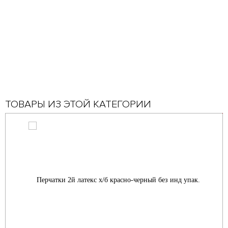
ТОВАРЫ ИЗ ЭТОЙ КАТЕГОРИИ